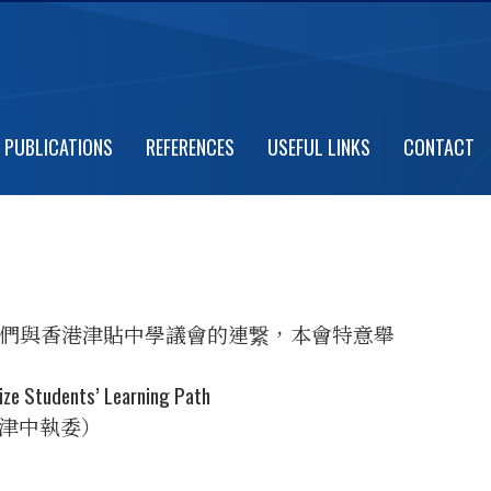
PUBLICATIONS
REFERENCES
USEFUL LINKS
CONTACT
們與香港津貼中學議會的連繋，本會特意舉
nts’ Learning Path
，津中執委）