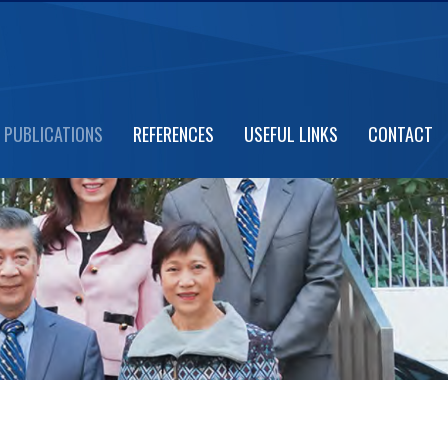
PUBLICATIONS
REFERENCES
USEFUL LINKS
CONTACT