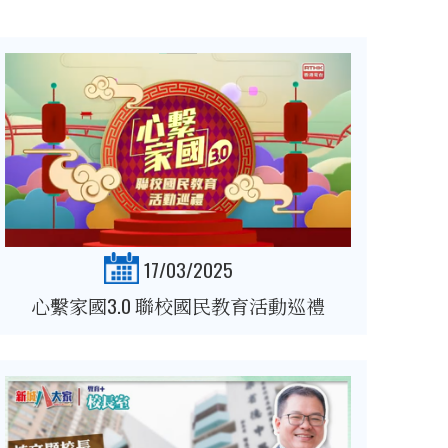
17/03/2025
心繫家國3.0 聯校國民教育活動巡禮