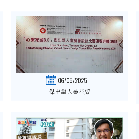
06/05/2025
傑出華人薈花絮