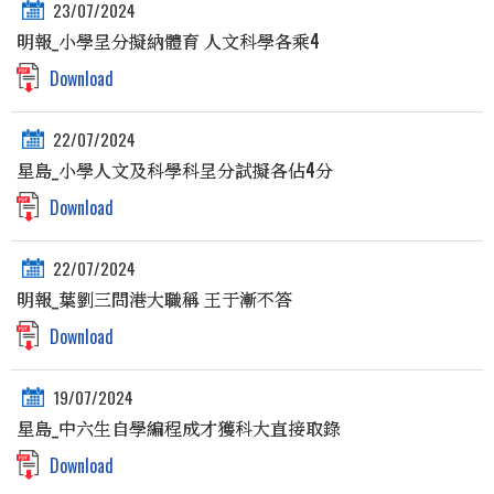
23/07/2024
明報_小學呈分擬納體育 人文科學各乘4
Download
22/07/2024
星島_小學人文及科學科呈分試擬各佔4分
Download
22/07/2024
明報_葉劉三問港大職稱 王于漸不答
Download
19/07/2024
星島_中六生自學編程成才獲科大直接取錄
Download