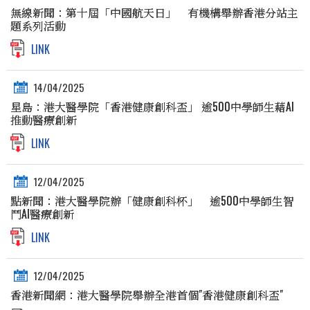
無線新聞：第十屆「中國航天日」 有機構舉辦香港分站主
題系列活動
LINK
14/04/2025
星島：港大醫學院「香港健康創科盃」 逾500中學師生藉AI
推動醫療創新
LINK
12/04/2025
點新聞：港大醫學院辦「健康創科杯」 逾500中學師生智
鬥AI醫療創新
LINK
12/04/2025
香港新聞網：港大醫學院舉辦全港首個"香港健康創科盃"