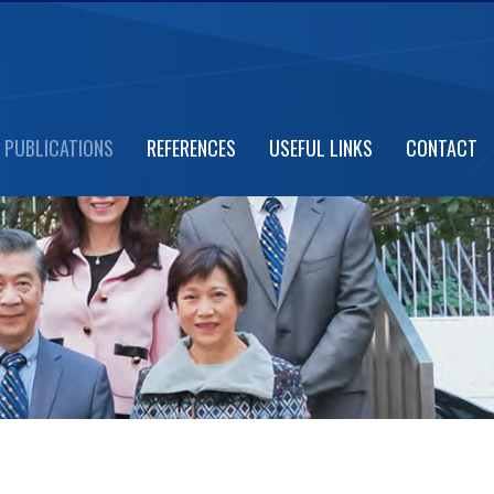
PUBLICATIONS
REFERENCES
USEFUL LINKS
CONTACT