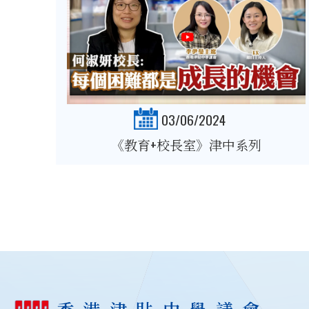
03/06/2024
《教育+校長室》津中系列