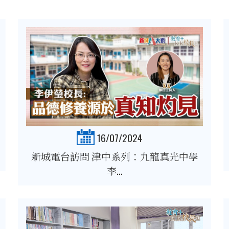
16/07/2024
新城電台訪問 津中系列：九龍真光中學
李...