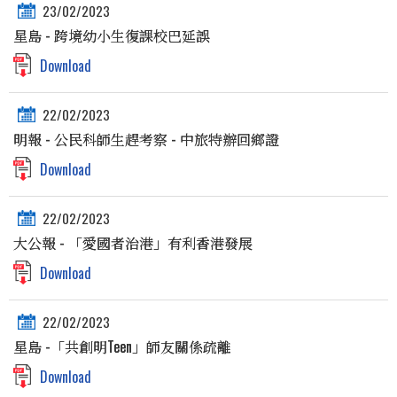
23/02/2023
星島 - 跨境幼小生復課校巴延誤
Download
22/02/2023
明報 - 公民科師生趕考察 - 中旅特辦回鄉證
Download
22/02/2023
大公報 - 「愛國者治港」有利香港發展
Download
22/02/2023
星島 -「共創明Teen」師友關係疏離
Download