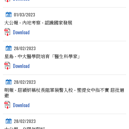
01/03/2023
大公報 - 內地考察 - 認識國家發展
Download
28/02/2023
星島 - 中大醫學院培育「醫生科學家」
Download
28/02/2023
明報 - 屈穎妍稱杖長阻軍裝警入校 - 聖提女中指不實 屈批迴
避
Download
28/02/2023