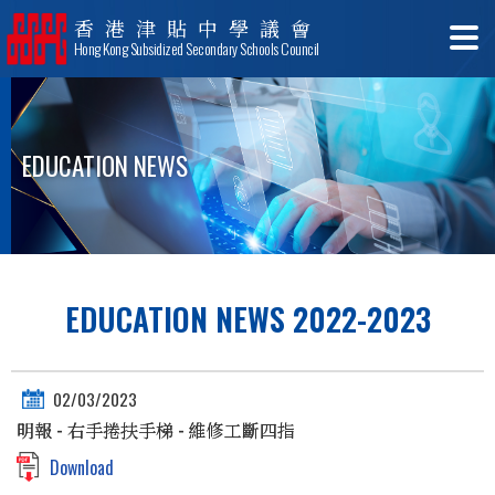
香港津貼中學議會
Hong Kong Subsidized Secondary Schools Council
EDUCATION NEWS
EDUCATION NEWS 2022-2023
02/03/2023
明報 - 右手捲扶手梯 - 維修工斷四指
Download