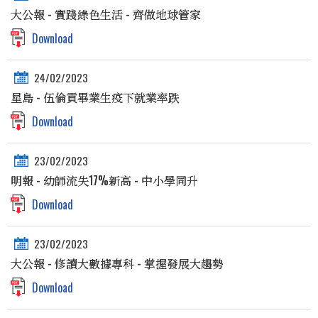
大公報 - 實踐綠色生活 - 齊做地球管家
Download
24/02/2023
星島 - 伍倫貢畢業生疫下就業率跌
Download
23/02/2023
明報 - 幼師流失17%新高 - 中小學同升
Download
23/02/2023
大公報 - 修讀大數據專科 - 掌握發展大趨勢
Download