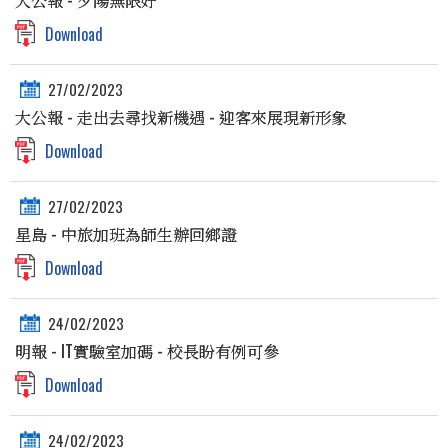
大公報 - 夕陽無限好
Download
27/02/2023
大公報 - 走出去尋找新機遇 - 迎客來展現新形象
Download
27/02/2023
星島 - 中旅加班為師生辦回鄉證
Download
24/02/2023
明報 - IT實驗室加碼 - 校長盼有例可參
Download
24/02/2023