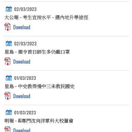
02/03/2023
大公報 - 考生宜按水平 - 選內地升學途徑
Download
02/03/2023
星島 - 撤令首日師生多仍戴口罩
Download
01/03/2023
星島 - 中史教得慢中三未教民國史
Download
01/03/2023
明報 - AI專門沈向洋掌科大校董會
Download