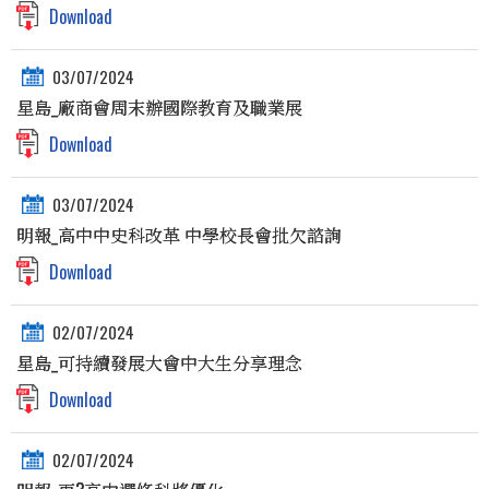
Download
03/07/2024
星島_廠商會周末辦國際教育及職業展
Download
03/07/2024
明報_高中中史科改革 中學校長會批欠諮詢
Download
02/07/2024
星島_可持續發展大會中大生分享理念
Download
02/07/2024