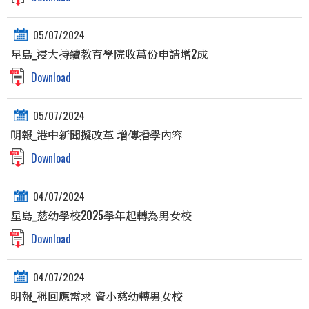
05/07/2024
星島_浸大持續教育學院收萬份申請增2成
Download
05/07/2024
明報_港中新聞擬改革 增傳播學內容
Download
04/07/2024
星島_慈幼學校2025學年起轉為男女校
Download
04/07/2024
明報_稱回應需求 資小慈幼轉男女校