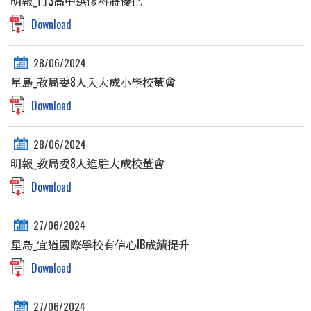
明報_再3高中選修科將優化
Download
28/06/2024
星島_教局委8人入大成小學校董會
Download
28/06/2024
明報_教局委8人進駐大成校董會
Download
27/06/2024
星島_宜道國際學校有信心IB成績提升
Download
27/06/2024