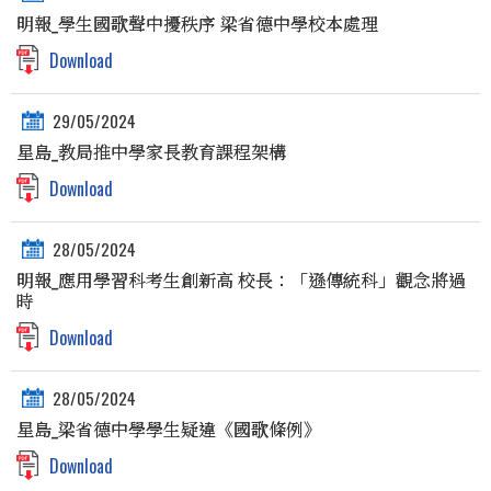
明報_學生國歌聲中擾秩序 梁省德中學校本處理
Download
29/05/2024
星島_教局推中學家長教育課程架構
Download
28/05/2024
明報_應用學習科考生創新高 校長：「遜傳統科」觀念將過
時
Download
28/05/2024
星島_梁省德中學學生疑違《國歌條例》
Download