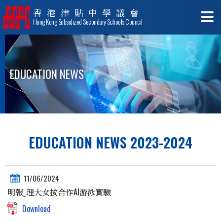
香港津貼中學議會
Hong Kong Subsidized Secondary Schools Council
EDUCATION NEWS
EDUCATION NEWS 2023-2024
11/06/2024
明報_理大女拔合作AI游泳實驗
Download