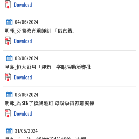
Download
04/06/2024
明報_芬蘭教育重師訓 「借直鑑」
Download
03/06/2024
星島_恒大沿用「迎新」字眼活動須審批
Download
03/06/2024
明報_為SEN子撲興趣班 母噗缺資源難獨撐
Download
31/05/2024