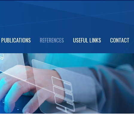
PUBLICATIONS
REFERENCES
USEFUL LINKS
CONTACT