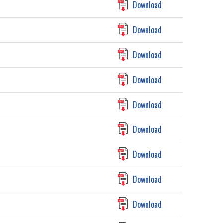
Download
Download
Download
Download
Download
Download
Download
Download
Download