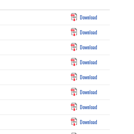
Download
Download
Download
Download
Download
Download
Download
Download