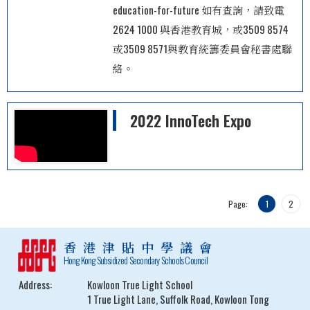
education-for-future 如有查詢，請致電
2624 1000 與香港教育城，或3509 8574
或3509 8571與教育統籌委員會秘書處聯
絡。
2022 InnoTech Expo
Page:
1
2
香港津貼中學議會
Hong Kong Subsidized Secondary Schools Council
Address:
Kowloon True Light School
1 True Light Lane, Suffolk Road, Kowloon Tong