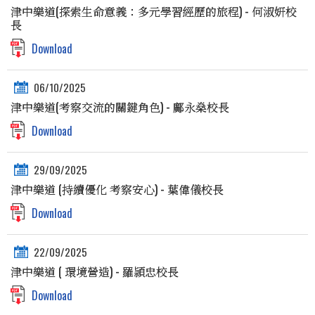
津中樂道(探索生命意義：多元學習經歷的旅程) - 何淑妍校
長
Download
06/10/2025
津中樂道(考察交流的關鍵角色) - 鄺永燊校長
Download
29/09/2025
津中樂道 (持續優化 考察安心) - 葉偉儀校長
Download
22/09/2025
津中樂道 ( 環境營造) - 羅頴忠校長
Download