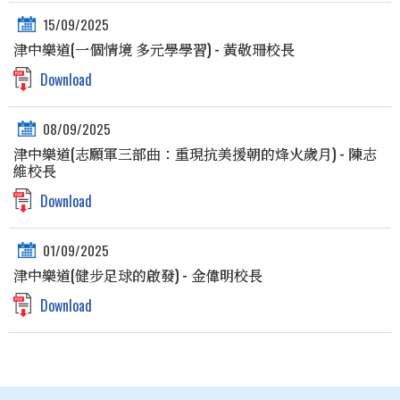
15/09/2025
津中樂道(一個情境 多元學學習) - 黃敬珊校長
Download
08/09/2025
津中樂道(志願軍三部曲：重現抗美援朝的烽火歲月) - 陳志
維校長
Download
01/09/2025
津中樂道(健步足球的啟發) - 金偉明校長
Download