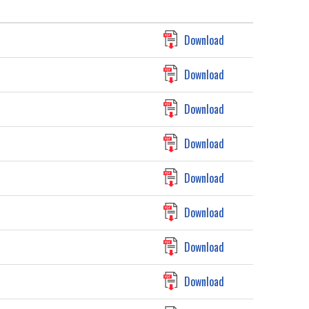
Download
Download
Download
Download
Download
Download
Download
Download