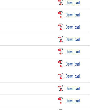
Download
Download
Download
Download
Download
Download
Download
Download
Download