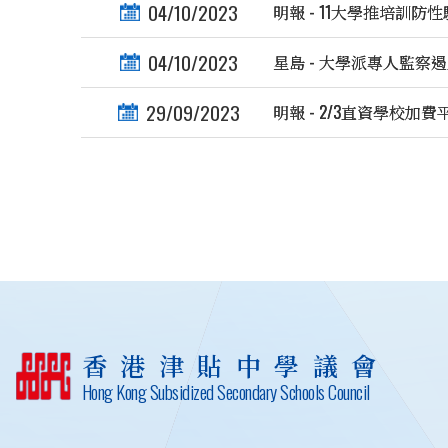
04/10/2023
明報 - 11大學推培訓防
04/10/2023
星島 - 大學派專人監察
29/09/2023
明報 - 2/3直資學校加
香港津貼中學議會
Hong Kong Subsidized Secondary Schools Council