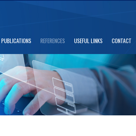
PUBLICATIONS
REFERENCES
USEFUL LINKS
CONTACT