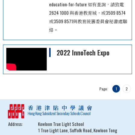
education-for-future 如有查詢，請致電
2624 1000 與香港教育城，或3509 8574
或3509 8571與教育統籌委員會秘書處聯
絡。
2022 InnoTech Expo
Page:
1
2
香港津貼中學議會
Hong Kong Subsidized Secondary Schools Council
Address:
Kowloon True Light School
1 True Light Lane, Suffolk Road, Kowloon Tong