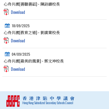
心舟共渡(善聽善話) - 陳詩韻校長
Download
18/09/2025
心舟共渡(教育之道) - 劉廣業校長
Download
04/09/2025
心舟共渡(最美的風景) - 郭文坤校長
Download
香港津貼中學議會
Hong Kong Subsidized Secondary Schools Council