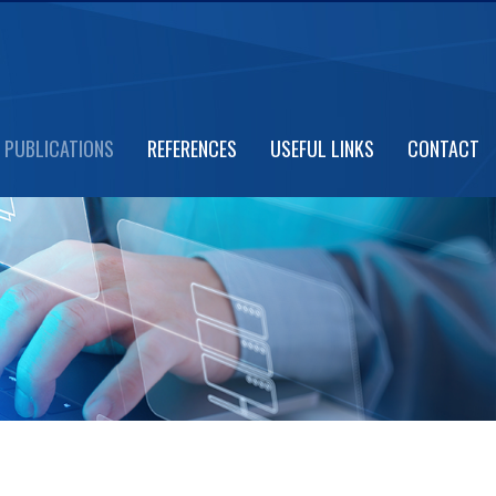
PUBLICATIONS
REFERENCES
USEFUL LINKS
CONTACT