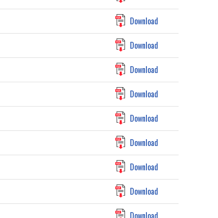
Download
Download
Download
Download
Download
Download
Download
Download
Download