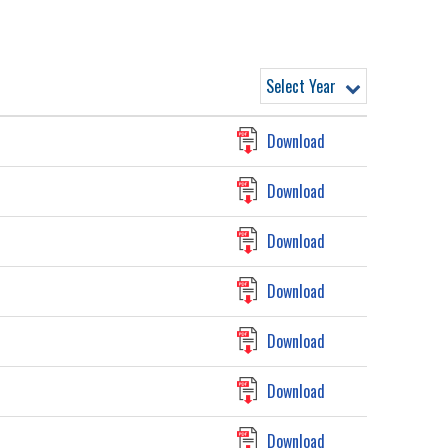
Select Year
Download
Download
Download
Download
Download
Download
Download